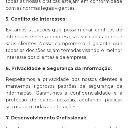
todas as nossas práticas estejam em conformidade
com as normas legais vigentes.
5. Conflito de Interesses:
Evitamos situações que possam criar conflitos de
interesses entre a empresa, seus colaboradores e
seus clientes. Nosso compromisso é garantir que
todas as decisões sejam tomadas visando o melhor
interesse dos clientes e da empresa.
6. Privacidade e Segurança da Informação:
Respeitamos a privacidade dos nossos clientes e
mantemos rigorosos padrões de segurança da
informação. Garantimos a confidencialidade e a
proteção de dados pessoais, adotando práticas
seguras em todas as interações.
7. Desenvolvimento Profissional: