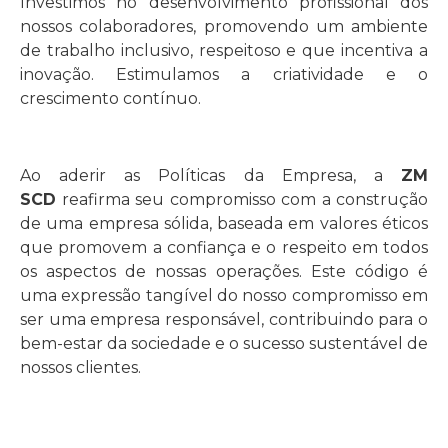
Investimos no desenvolvimento profissional dos
nossos colaboradores, promovendo um ambiente
de trabalho inclusivo, respeitoso e que incentiva a
inovação. Estimulamos a criatividade e o
crescimento contínuo.
Ao aderir as Políticas da Empresa, a
ZM
SCD
reafirma seu compromisso com a construção
de uma empresa sólida, baseada em valores éticos
que promovem a confiança e o respeito em todos
os aspectos de nossas operações. Este código é
uma expressão tangível do nosso compromisso em
ser uma empresa responsável, contribuindo para o
bem-estar da sociedade e o sucesso sustentável de
nossos clientes.