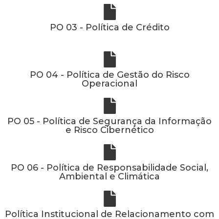
PO 03 - Política de Crédito
PO 04 - Política de Gestão do Risco
Operacional
PO 05 - Política de Segurança da Informação
e Risco Cibernético
PO 06 - Política de Responsabilidade Social,
Ambiental e Climática
Política Institucional de Relacionamento com