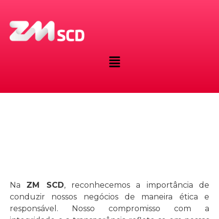
Políticas da Empresa
Na
ZM SCD
, reconhecemos a importância de
conduzir nossos negócios de maneira ética e
responsável. Nosso compromisso com a