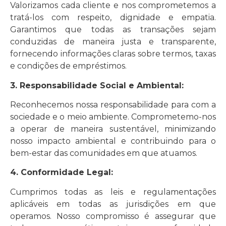
Valorizamos cada cliente e nos comprometemos a
tratá-los com respeito, dignidade e empatia.
Garantimos que todas as transações sejam
conduzidas de maneira justa e transparente,
fornecendo informações claras sobre termos, taxas
e condições de empréstimos.
3. Responsabilidade Social e Ambiental:
Reconhecemos nossa responsabilidade para com a
sociedade e o meio ambiente. Comprometemo-nos
a operar de maneira sustentável, minimizando
nosso impacto ambiental e contribuindo para o
bem-estar das comunidades em que atuamos.
4. Conformidade Legal:
Cumprimos todas as leis e regulamentações
aplicáveis em todas as jurisdições em que
operamos. Nosso compromisso é assegurar que