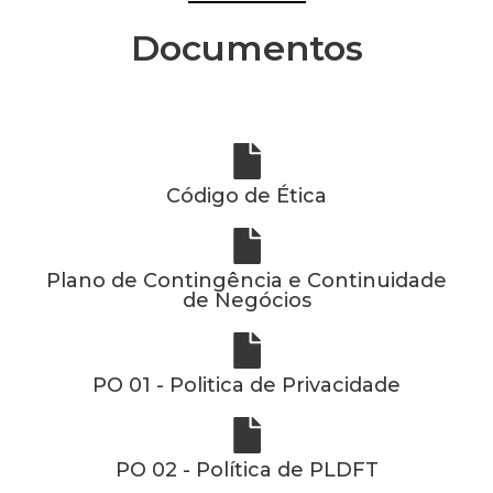
Documentos
Código de Ética
Plano de Contingência e Continuidade
de Negócios
PO 01 - Politica de Privacidade
PO 02 - Política de PLDFT