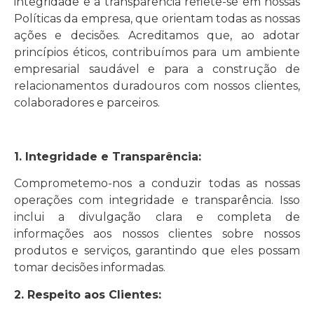
integridade e a transparência reflete-se em nossas
Políticas da empresa, que orientam todas as nossas
ações e decisões. Acreditamos que, ao adotar
princípios éticos, contribuímos para um ambiente
empresarial saudável e para a construção de
relacionamentos duradouros com nossos clientes,
colaboradores e parceiros.
1. Integridade e Transparência:
Comprometemo-nos a conduzir todas as nossas
operações com integridade e transparência. Isso
inclui a divulgação clara e completa de
informações aos nossos clientes sobre nossos
produtos e serviços, garantindo que eles possam
tomar decisões informadas.
2. Respeito aos Clientes: