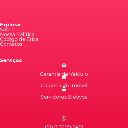
Explorar
Sobre
Nossa Política
Código de Ética
Contatos
Serviços
Garantia de Veículo
Garantia de Imóvel
Servidores Efetivos
(61) 9 9299-2491