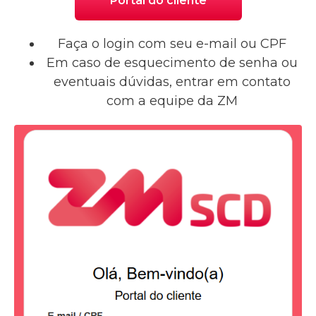
Portal do cliente
Faça o login com seu e-mail ou CPF
Em caso de esquecimento de senha ou
eventuais dúvidas, entrar em contato
com a equipe da ZM